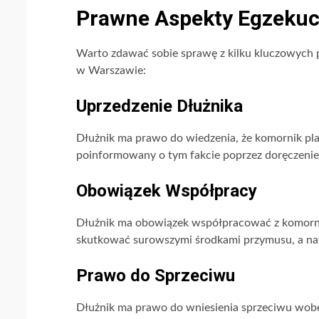
Prawne Aspekty Egzekuc
Warto zdawać sobie sprawę z kilku kluczowych
w Warszawie:
Uprzedzenie Dłużnika
Dłużnik ma prawo do wiedzenia, że komornik pla
poinformowany o tym fakcie poprzez doręczeni
Obowiązek Współpracy
Dłużnik ma obowiązek współpracować z komorn
skutkować surowszymi środkami przymusu, a na
Prawo do Sprzeciwu
Dłużnik ma prawo do wniesienia sprzeciwu wobec 