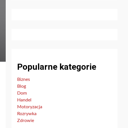
Popularne kategorie
Biznes
Blog
Dom
Handel
Motoryzacja
Rozrywka
Zdrowie