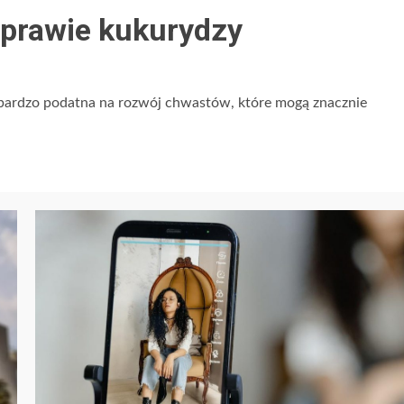
prawie kukurydzy
 bardzo podatna na rozwój chwastów, które mogą znacznie