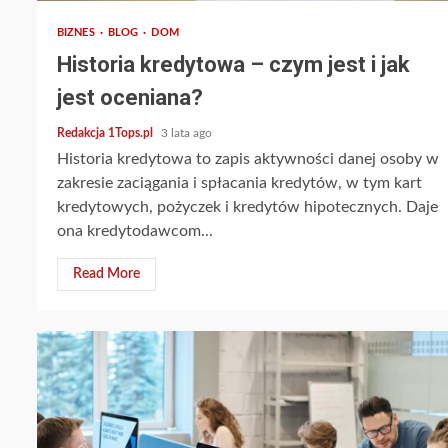
BIZNES
BLOG
DOM
Historia kredytowa – czym jest i jak
jest oceniana?
Redakcja 1Tops.pl
3 lata ago
Historia kredytowa to zapis aktywności danej osoby w
zakresie zaciągania i spłacania kredytów, w tym kart
kredytowych, pożyczek i kredytów hipotecznych. Daje
ona kredytodawcom...
Read More