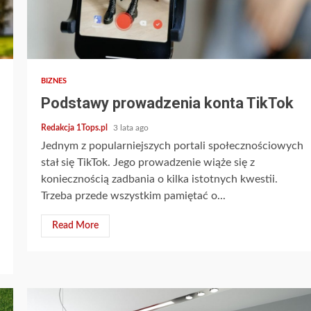
2 min read
BIZNES
Podstawy prowadzenia konta TikTok
Redakcja 1Tops.pl
3 lata ago
Jednym z popularniejszych portali społecznościowych
stał się TikTok. Jego prowadzenie wiąże się z
koniecznością zadbania o kilka istotnych kwestii.
Trzeba przede wszystkim pamiętać o...
Read More