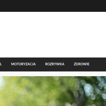
L
MOTORYZACJA
ROZRYWKA
ZDROWIE