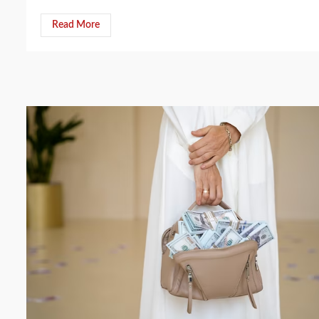
Read More
3 min read