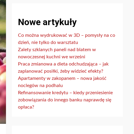
Nowe artykuły
Co można wydrukować w 3D – pomysły na co
dzień, nie tylko do warsztatu
Zalety szklanych paneli nad blatem w
nowoczesnej kuchni we wrześni
Praca zmianowa a dieta odchudzająca – jak
zaplanować posiłki, żeby widzieć efekty?
Apartamenty w zakopanem – nowa jakość
noclegów na podhalu
Refinansowanie kredytu – kiedy przeniesienie
zobowiązania do innego banku naprawdę się
opłaca?