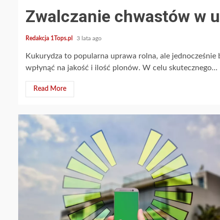
Zwalczanie chwastów w u
Redakcja 1Tops.pl
3 lata ago
Kukurydza to popularna uprawa rolna, ale jednocześnie
wpłynąć na jakość i ilość plonów. W celu skutecznego...
Read More