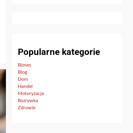
Popularne kategorie
Biznes
Blog
Dom
Handel
Motoryzacja
Rozrywka
Zdrowie