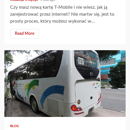
Czy masz nową kartę T-Mobile i nie wiesz, jak ją
zarejestrować przez internet? Nie martw się, jest to
prosty proces, który możesz wykonać w...
Read More
3 min read
BLOG