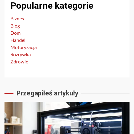
Popularne kategorie
Biznes
Blog
Dom
Handel
Motoryzacja
Rozrywka
Zdrowie
Przegapiłeś artykuły