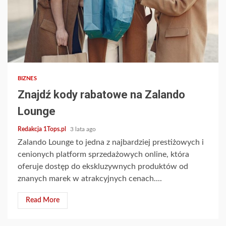
2 min read
BIZNES
Znajdź kody rabatowe na Zalando
Lounge
Redakcja 1Tops.pl
3 lata ago
Zalando Lounge to jedna z najbardziej prestiżowych i
cenionych platform sprzedażowych online, która
oferuje dostęp do ekskluzywnych produktów od
znanych marek w atrakcyjnych cenach....
Read More