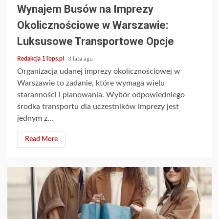
Wynajem Busów na Imprezy
Okolicznościowe w Warszawie:
Luksusowe Transportowe Opcje
Redakcja 1Tops.pl
3 lata ago
Organizacja udanej imprezy okolicznościowej w
Warszawie to zadanie, które wymaga wielu
staranności i planowania. Wybór odpowiedniego
środka transportu dla uczestników imprezy jest
jednym z...
Read More