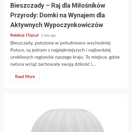
Bieszczady – Raj dla Miłośników
Przyrody: Domki na Wynajem dla
Aktywnych Wypoczynkowiczów
Redakcja 1Tops.pl
3 lata ago
Bieszczady, położone w południowo-wschodniej
Polsce, są jednym z najpiękniejszych i najbardziej
urokliwych regionów naszego kraju. To miejsce, gdzie
natura wciąż zachowała swoją dzikość i...
Read More