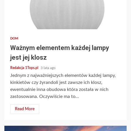
2 min read
DOM
Ważnym elementem każdej lampy
jest jej klosz
Redakcja 1Tops.pl
3 lata ago
Jednym z najważniejszych elementów każdej lampy,
kinkietów czy żyrandoli jest zawsze ich klosz,
ewentualnie inna obudowa która została w nich
zastosowana. Oczywiście ma to...
Read More