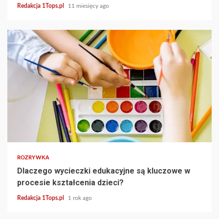
Redakcja 1Tops.pl
11 miesięcy ago
4 min read
ROZRYWKA
Dlaczego wycieczki edukacyjne są kluczowe w
procesie kształcenia dzieci?
Redakcja 1Tops.pl
1 rok ago