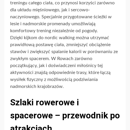
treningu całego ciała, co przynosi korzyści zarówno
dla układu mięśniowego, jak i sercowo-
naczyniowego. Specjalnie przygotowane ścieżki w
lesie i nadmorskie promenady umożliwiają
komfortowy trening niezależnie od pogody.
Dzięki kijkom do nordic walking można utrzymać
prawidłową postawę ciała, zmniejszyć obciążenie
stawów i zwiększyć spalanie kalorii w porównaniu ze
zwykłym spacerem. W Rowach zarówno
początkujący, jak i doświadczeni miłośnicy tej
aktywności znajdą odpowiednie trasy, które łączą
wysiłek fizyczny z możliwością podziwiania
nadmorskich krajobrazów.
Szlaki rowerowe i
spacerowe – przewodnik po
atrakcjach