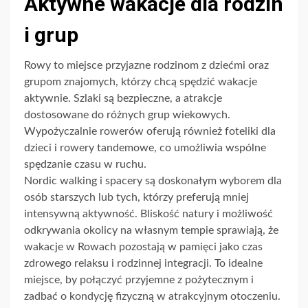
Aktywne wakacje dla rodzin
i grup
Rowy to miejsce przyjazne rodzinom z dziećmi oraz
grupom znajomych, którzy chcą spędzić wakacje
aktywnie. Szlaki są bezpieczne, a atrakcje
dostosowane do różnych grup wiekowych.
Wypożyczalnie rowerów oferują również foteliki dla
dzieci i rowery tandemowe, co umożliwia wspólne
spędzanie czasu w ruchu.
Nordic walking i spacery są doskonałym wyborem dla
osób starszych lub tych, którzy preferują mniej
intensywną aktywność. Bliskość natury i możliwość
odkrywania okolicy na własnym tempie sprawiają, że
wakacje w Rowach pozostają w pamięci jako czas
zdrowego relaksu i rodzinnej integracji. To idealne
miejsce, by połączyć przyjemne z pożytecznym i
zadbać o kondycję fizyczną w atrakcyjnym otoczeniu.