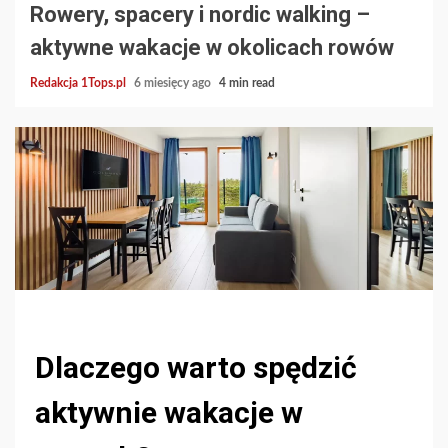
Rowery, spacery i nordic walking –
aktywne wakacje w okolicach rowów
Redakcja 1Tops.pl
6 miesięcy ago
4 min read
Dlaczego warto spędzić
aktywnie wakacje w