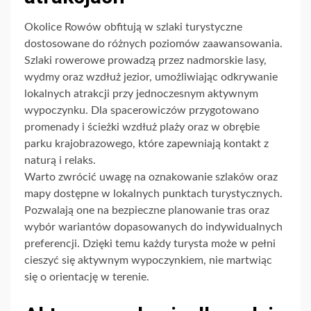
Okolice Rowów obfitują w szlaki turystyczne
dostosowane do różnych poziomów zaawansowania.
Szlaki rowerowe prowadzą przez nadmorskie lasy,
wydmy oraz wzdłuż jezior, umożliwiając odkrywanie
lokalnych atrakcji przy jednoczesnym aktywnym
wypoczynku. Dla spacerowiczów przygotowano
promenady i ścieżki wzdłuż plaży oraz w obrębie
parku krajobrazowego, które zapewniają kontakt z
naturą i relaks.
Warto zwrócić uwagę na oznakowanie szlaków oraz
mapy dostępne w lokalnych punktach turystycznych.
Pozwalają one na bezpieczne planowanie tras oraz
wybór wariantów dopasowanych do indywidualnych
preferencji. Dzięki temu każdy turysta może w pełni
cieszyć się aktywnym wypoczynkiem, nie martwiąc
się o orientację w terenie.