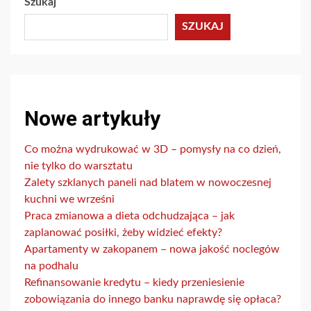
Szukaj
SZUKAJ
Nowe artykuły
Co można wydrukować w 3D – pomysły na co dzień,
nie tylko do warsztatu
Zalety szklanych paneli nad blatem w nowoczesnej
kuchni we wrześni
Praca zmianowa a dieta odchudzająca – jak
zaplanować posiłki, żeby widzieć efekty?
Apartamenty w zakopanem – nowa jakość noclegów
na podhalu
Refinansowanie kredytu – kiedy przeniesienie
zobowiązania do innego banku naprawdę się opłaca?