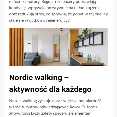
miłośnika natury. Regularne spacery poprawiają
kondycję, wpływają pozytywnie na układ krążenia
oraz redukują stres, co sprawia, że pobyt w tej okolicy
staje się wyjątkowo regenerujący.
Nordic walking –
aktywność dla każdego
Nordic walking zyskuje coraz większą popularność
wśród turystów odwiedzających Rowy. Ta forma
aktywności łączy zalety spaceru z elementami