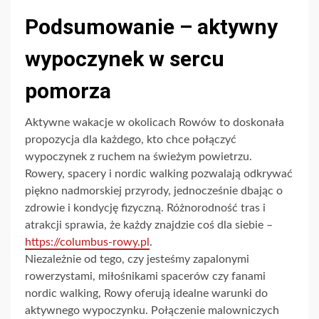
Podsumowanie – aktywny
wypoczynek w sercu
pomorza
Aktywne wakacje w okolicach Rowów to doskonała
propozycja dla każdego, kto chce połączyć
wypoczynek z ruchem na świeżym powietrzu.
Rowery, spacery i nordic walking pozwalają odkrywać
piękno nadmorskiej przyrody, jednocześnie dbając o
zdrowie i kondycję fizyczną. Różnorodność tras i
atrakcji sprawia, że każdy znajdzie coś dla siebie –
https://columbus-rowy.pl
.
Niezależnie od tego, czy jesteśmy zapalonymi
rowerzystami, miłośnikami spacerów czy fanami
nordic walking, Rowy oferują idealne warunki do
aktywnego wypoczynku. Połączenie malowniczych