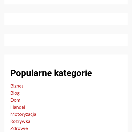
Popularne kategorie
Biznes
Blog
Dom
Handel
Motoryzacja
Rozrywka
Zdrowie