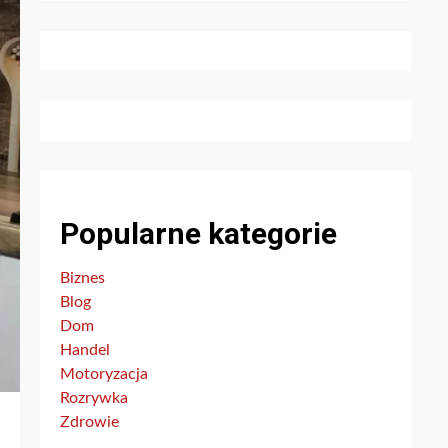
Popularne kategorie
Biznes
Blog
Dom
Handel
Motoryzacja
Rozrywka
Zdrowie