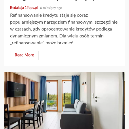
Redakcja 1Tops.pl
6 miesięcy ago
Refinansowanie kredytu staje się coraz
popularniejszym narzędziem finansowym, szczególnie
w czasach, gdy oprocentowanie kredytów podlega
dynamicznym zmianom. Dla wielu osób termin
„refinansowanie” może brzmieć...
Read More