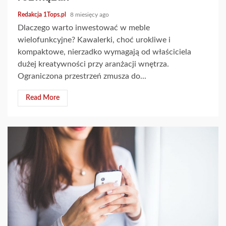
Redakcja 1Tops.pl
8 miesięcy ago
Dlaczego warto inwestować w meble
wielofunkcyjne? Kawalerki, choć urokliwe i
kompaktowe, nierzadko wymagają od właściciela
dużej kreatywności przy aranżacji wnętrza.
Ograniczona przestrzeń zmusza do...
Read More