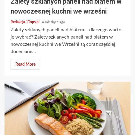
Zalety szklanych paneli nad blatem w
nowoczesnej kuchni we wrześni
Redakcja 1Tops.pl
4 miesiące ago
Zalety szklanych paneli nad blatem – dlaczego warto
je wybrać? Zalety szklanych paneli nad blatem w
nowoczesnej kuchni we Wrześni są coraz częściej
doceniane...
Read More