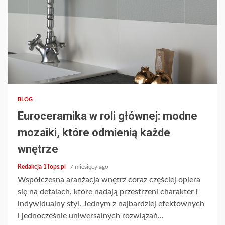
4 min read
BLOG
Euroceramika w roli głównej: modne
mozaiki, które odmienią każde
wnętrze
Redakcja 1Tops.pl
7 miesięcy ago
Współczesna aranżacja wnętrz coraz częściej opiera
się na detalach, które nadają przestrzeni charakter i
indywidualny styl. Jednym z najbardziej efektownych
i jednocześnie uniwersalnych rozwiązań...