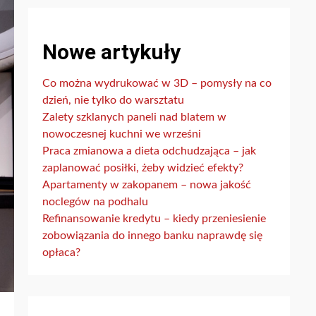
Nowe artykuły
Co można wydrukować w 3D – pomysły na co
dzień, nie tylko do warsztatu
Zalety szklanych paneli nad blatem w
nowoczesnej kuchni we wrześni
Praca zmianowa a dieta odchudzająca – jak
zaplanować posiłki, żeby widzieć efekty?
Apartamenty w zakopanem – nowa jakość
noclegów na podhalu
Refinansowanie kredytu – kiedy przeniesienie
zobowiązania do innego banku naprawdę się
opłaca?