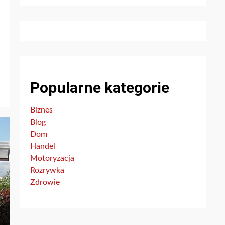
h
Popularne kategorie
Biznes
Blog
Dom
Handel
Motoryzacja
Rozrywka
Zdrowie