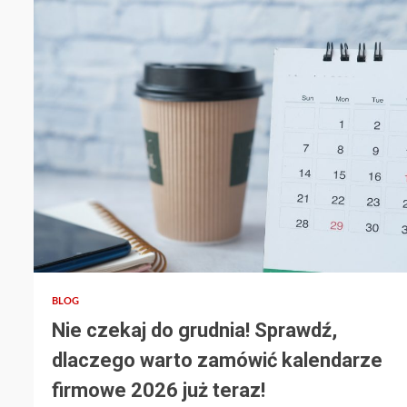
4 min read
BLOG
Nie czekaj do grudnia! Sprawdź,
dlaczego warto zamówić kalendarze
firmowe 2026 już teraz!