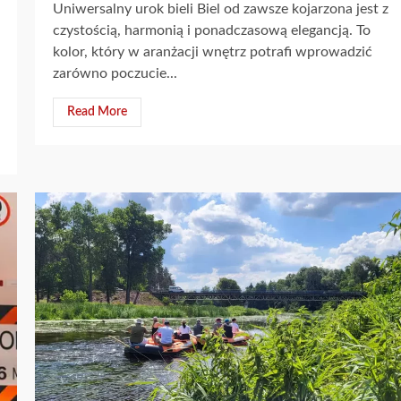
Uniwersalny urok bieli Biel od zawsze kojarzona jest z
czystością, harmonią i ponadczasową elegancją. To
kolor, który w aranżacji wnętrz potrafi wprowadzić
zarówno poczucie...
Read More