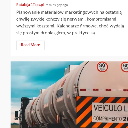
Redakcja 1Tops.pl
9 miesięcy ago
Planowanie materiałów marketingowych na ostatnią
chwilę zwykle kończy się nerwami, kompromisami i
wyższymi kosztami. Kalendarze firmowe, choć wydają
się prostym drobiazgiem, w praktyce są...
Read More