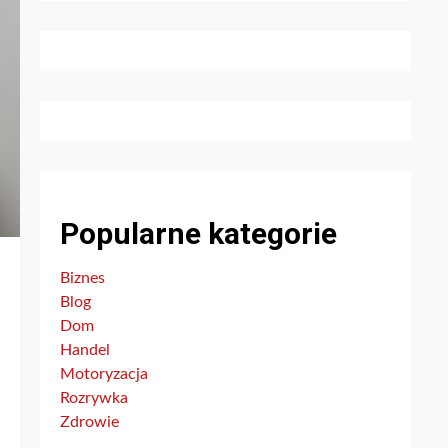
Popularne kategorie
Biznes
Blog
Dom
Handel
Motoryzacja
Rozrywka
Zdrowie