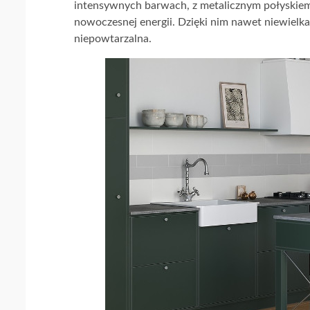
intensywnych barwach, z metalicznym połyskiem 
nowoczesnej energii. Dzięki nim nawet niewielka 
niepowtarzalna.