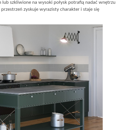
lub szkliwione na wysoki połysk potrafią nadać wnętrzu
przestrzeń zyskuje wyrazisty charakter i staje się