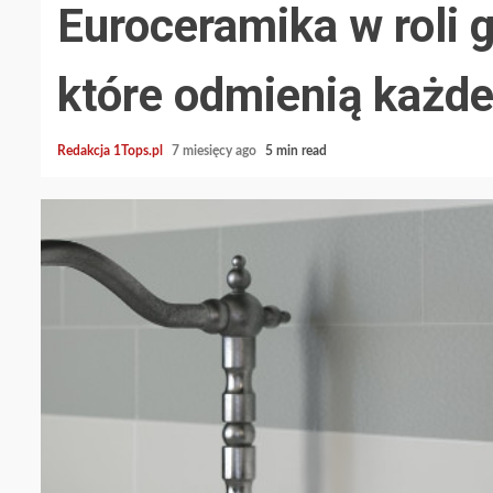
Euroceramika w roli 
które odmienią każd
Redakcja 1Tops.pl
7 miesięcy ago
5 min read