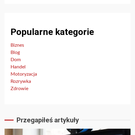
Popularne kategorie
Biznes
Blog
Dom
Handel
Motoryzacja
Rozrywka
Zdrowie
Przegapiłeś artykuły