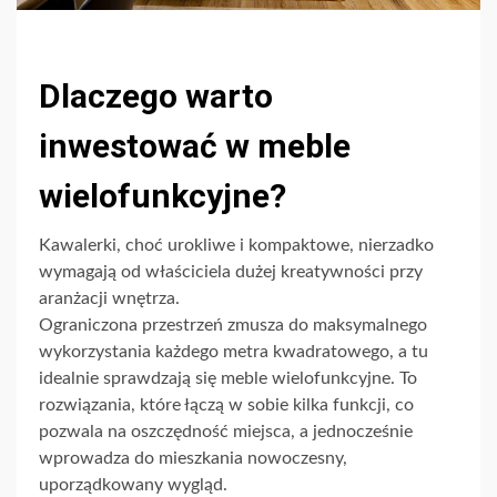
Dlaczego warto
inwestować w meble
wielofunkcyjne?
Kawalerki, choć urokliwe i kompaktowe, nierzadko
wymagają od właściciela dużej kreatywności przy
aranżacji wnętrza.
Ograniczona przestrzeń zmusza do maksymalnego
wykorzystania każdego metra kwadratowego, a tu
idealnie sprawdzają się meble wielofunkcyjne. To
rozwiązania, które łączą w sobie kilka funkcji, co
pozwala na oszczędność miejsca, a jednocześnie
wprowadza do mieszkania nowoczesny,
uporządkowany wygląd.