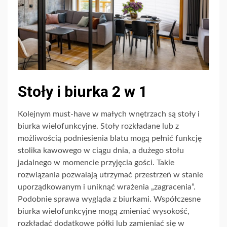
Stoły i biurka 2 w 1
Kolejnym must-have w małych wnętrzach są stoły i
biurka wielofunkcyjne. Stoły rozkładane lub z
możliwością podniesienia blatu mogą pełnić funkcję
stolika kawowego w ciągu dnia, a dużego stołu
jadalnego w momencie przyjęcia gości. Takie
rozwiązania pozwalają utrzymać przestrzeń w stanie
uporządkowanym i uniknąć wrażenia „zagracenia”.
Podobnie sprawa wygląda z biurkami. Współczesne
biurka wielofunkcyjne mogą zmieniać wysokość,
rozkładać dodatkowe półki lub zamieniać się w