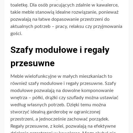
toaletkę. Dla osób pracujących zdalnie w kawalerce,
takie meble stanowią idealne rozwiązanie, ponieważ
pozwalają na łatwe dopasowanie przestrzeni do
aktualnych potrzeb – pracy, relaksu czy przyjmowania
gości.
Szafy modułowe i regały
przesuwne
Meble wielofunkcyjne w małych mieszkaniach to
również szafy modułowe i regały przesuwne. Szafy
modułowe pozwalają na dowolne komponowanie
wnętrza – półki, drążki czy szuflady można ustawiać
według własnych potrzeb. Dzięki temu można
stworzyć idealną garderobę w ograniczonej
przestrzeni, a jednocześnie zachować porządek.
Regały przesuwne, z kolei, pozwalają na efektywne