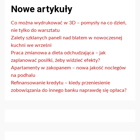
Nowe artykuły
Co można wydrukować w 3D – pomysły na co dzień,
nie tylko do warsztatu
Zalety szklanych paneli nad blatem w nowoczesnej
kuchni we wrześni
Praca zmianowa a dieta odchudzająca – jak
zaplanować posiłki, żeby widzieć efekty?
Apartamenty w zakopanem – nowa jakość noclegów
na podhalu
Refinansowanie kredytu – kiedy przeniesienie
zobowiązania do innego banku naprawdę się opłaca?