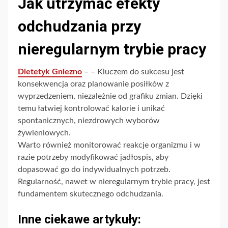
Jak utrzymać efekty
odchudzania przy
nieregularnym trybie pracy
Dietetyk Gniezno
– – Kluczem do sukcesu jest
konsekwencja oraz planowanie posiłków z
wyprzedzeniem, niezależnie od grafiku zmian. Dzięki
temu łatwiej kontrolować kalorie i unikać
spontanicznych, niezdrowych wyborów
żywieniowych.
Warto również monitorować reakcje organizmu i w
razie potrzeby modyfikować jadłospis, aby
dopasować go do indywidualnych potrzeb.
Regularność, nawet w nieregularnym trybie pracy, jest
fundamentem skutecznego odchudzania.
Inne ciekawe artykuły: