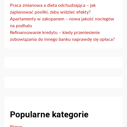
Praca zmianowa a dieta odchudzająca – jak
zaplanować posiłki, żeby widzieć efekty?
Apartamenty w zakopanem – nowa jakość noclegów
na podhalu
Refinansowanie kredytu – kiedy przeniesienie
zobowiązania do innego banku naprawdę się opłaca?
Popularne kategorie