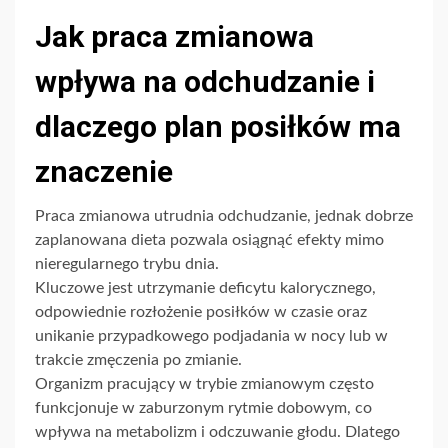
Jak praca zmianowa
wpływa na odchudzanie i
dlaczego plan posiłków ma
znaczenie
Praca zmianowa utrudnia odchudzanie, jednak dobrze
zaplanowana dieta pozwala osiągnąć efekty mimo
nieregularnego trybu dnia.
Kluczowe jest utrzymanie deficytu kalorycznego,
odpowiednie rozłożenie posiłków w czasie oraz
unikanie przypadkowego podjadania w nocy lub w
trakcie zmęczenia po zmianie.
Organizm pracujący w trybie zmianowym często
funkcjonuje w zaburzonym rytmie dobowym, co
wpływa na metabolizm i odczuwanie głodu. Dlatego