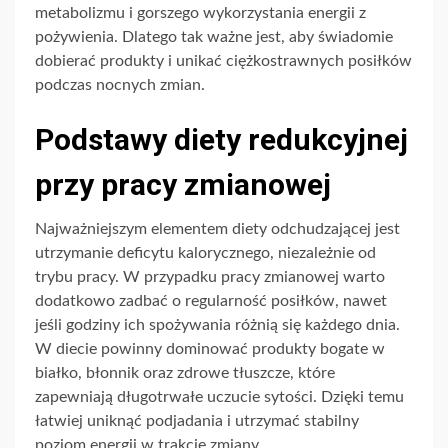
metabolizmu i gorszego wykorzystania energii z
pożywienia. Dlatego tak ważne jest, aby świadomie
dobierać produkty i unikać ciężkostrawnych posiłków
podczas nocnych zmian.
Podstawy diety redukcyjnej
przy pracy zmianowej
Najważniejszym elementem diety odchudzającej jest
utrzymanie deficytu kalorycznego, niezależnie od
trybu pracy. W przypadku pracy zmianowej warto
dodatkowo zadbać o regularność posiłków, nawet
jeśli godziny ich spożywania różnią się każdego dnia.
W diecie powinny dominować produkty bogate w
białko, błonnik oraz zdrowe tłuszcze, które
zapewniają długotrwałe uczucie sytości. Dzięki temu
łatwiej uniknąć podjadania i utrzymać stabilny
poziom energii w trakcie zmiany.