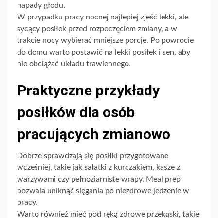
napady głodu.
W przypadku pracy nocnej najlepiej zjeść lekki, ale
sycący posiłek przed rozpoczęciem zmiany, a w
trakcie nocy wybierać mniejsze porcje. Po powrocie
do domu warto postawić na lekki posiłek i sen, aby
nie obciążać układu trawiennego.
Praktyczne przykłady
posiłków dla osób
pracujących zmianowo
Dobrze sprawdzają się posiłki przygotowane
wcześniej, takie jak sałatki z kurczakiem, kasze z
warzywami czy pełnoziarniste wrapy. Meal prep
pozwala uniknąć sięgania po niezdrowe jedzenie w
pracy.
Warto również mieć pod ręką zdrowe przekąski, takie