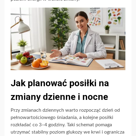
Jak planować posiłki na
zmiany dzienne i nocne
Przy zmianach dziennych warto rozpocząć dzień od
pełnowartościowego śniadania, a kolejne posiłki
rozkładać co 3–4 godziny. Taki schemat pomaga
utrzymać stabilny poziom glukozy we krwi i ogranicza