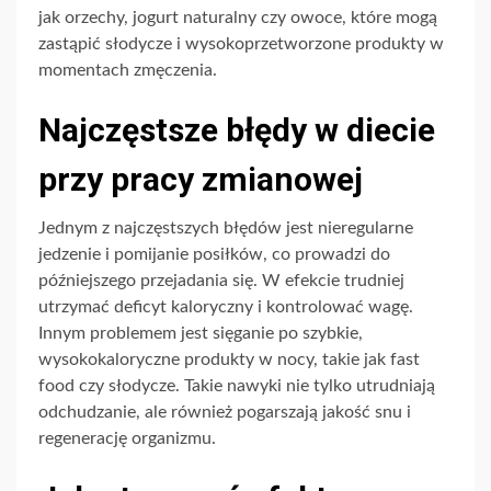
jak orzechy, jogurt naturalny czy owoce, które mogą
zastąpić słodycze i wysokoprzetworzone produkty w
momentach zmęczenia.
Najczęstsze błędy w diecie
przy pracy zmianowej
Jednym z najczęstszych błędów jest nieregularne
jedzenie i pomijanie posiłków, co prowadzi do
późniejszego przejadania się. W efekcie trudniej
utrzymać deficyt kaloryczny i kontrolować wagę.
Innym problemem jest sięganie po szybkie,
wysokokaloryczne produkty w nocy, takie jak fast
food czy słodycze. Takie nawyki nie tylko utrudniają
odchudzanie, ale również pogarszają jakość snu i
regenerację organizmu.