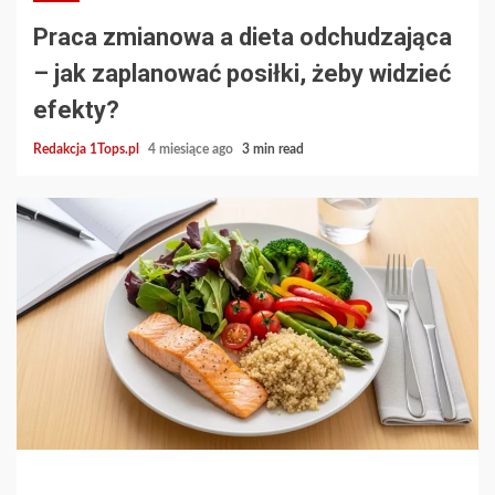
Praca zmianowa a dieta odchudzająca
– jak zaplanować posiłki, żeby widzieć
efekty?
Redakcja 1Tops.pl
4 miesiące ago
3 min read