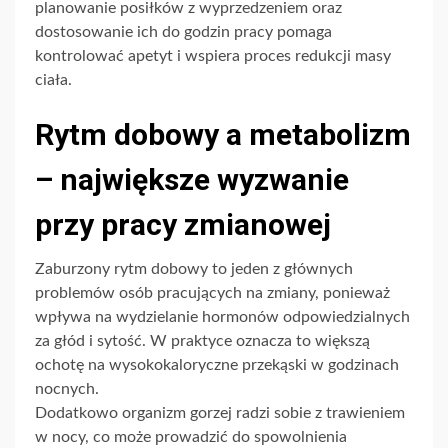
planowanie posiłków z wyprzedzeniem oraz
dostosowanie ich do godzin pracy pomaga
kontrolować apetyt i wspiera proces redukcji masy
ciała.
Rytm dobowy a metabolizm
– największe wyzwanie
przy pracy zmianowej
Zaburzony rytm dobowy to jeden z głównych
problemów osób pracujących na zmiany, ponieważ
wpływa na wydzielanie hormonów odpowiedzialnych
za głód i sytość. W praktyce oznacza to większą
ochotę na wysokokaloryczne przekąski w godzinach
nocnych.
Dodatkowo organizm gorzej radzi sobie z trawieniem
w nocy, co może prowadzić do spowolnienia