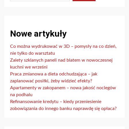
Nowe artykuły
Co można wydrukować w 3D – pomysły na co dzień,
nie tylko do warsztatu
Zalety szklanych paneli nad blatem w nowoczesnej
kuchni we wrześni
Praca zmianowa a dieta odchudzająca – jak
zaplanować posiłki, żeby widzieć efekty?
Apartamenty w zakopanem – nowa jakość noclegów
na podhalu
Refinansowanie kredytu – kiedy przeniesienie
zobowiązania do innego banku naprawdę się opłaca?