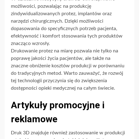
możliwości, pozwalając na produkcję
zindywidualizowanych protez, implantów oraz
narzędzi chirurgicznych. Dzięki możliwości
dopasowania do specyficznych potrzeb pacjenta,
efektywność i komfort stosowania tych produktów
znacząco wzrosły.
Drukowanie protez na miarę pozwala nie tylko na
poprawę jakości życia pacjentów, ale także na
znaczne obniżenie kosztów produkcji w porównaniu
do tradycyjnych metod. Warto zauważyć, że rozwój
tej technologii przyczynia się do zwiększenia
dostępności opieki medycznej na całym świecie.
Artykuły promocyjne i
reklamowe
Druk 3D znajduje również zastosowanie w produkcji