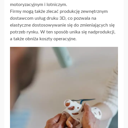
motoryzacyjnym i lotniczym.
Firmy mogą także zlecać produkcję zewnętrznym
dostawcom usług druku 3D, co pozwala na
elastyczne dostosowywanie się do zmieniających się
potrzeb rynku. W ten sposób unika się nadprodukcji,
a także obniża koszty operacyjne.