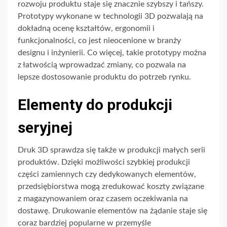
rozwoju produktu staje się znacznie szybszy i tańszy.
Prototypy wykonane w technologii 3D pozwalają na
dokładną ocenę kształtów, ergonomii i
funkcjonalności, co jest nieocenione w branży
designu i inżynierii. Co więcej, takie prototypy można
z łatwością wprowadzać zmiany, co pozwala na
lepsze dostosowanie produktu do potrzeb rynku.
Elementy do produkcji
seryjnej
Druk 3D sprawdza się także w produkcji małych serii
produktów. Dzięki możliwości szybkiej produkcji
części zamiennych czy dedykowanych elementów,
przedsiębiorstwa mogą zredukować koszty związane
z magazynowaniem oraz czasem oczekiwania na
dostawę. Drukowanie elementów na żądanie staje się
coraz bardziej popularne w przemyśle