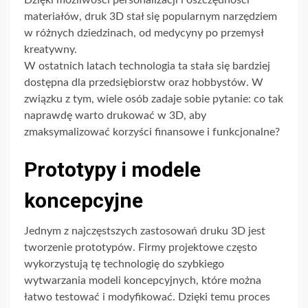
Dzięki możliwości personalizacji i oszczędności
materiałów, druk 3D stał się popularnym narzędziem
w różnych dziedzinach, od medycyny po przemysł
kreatywny.
W ostatnich latach technologia ta stała się bardziej
dostępna dla przedsiębiorstw oraz hobbystów. W
związku z tym, wiele osób zadaje sobie pytanie: co tak
naprawdę warto drukować w 3D, aby
zmaksymalizować korzyści finansowe i funkcjonalne?
Prototypy i modele
koncepcyjne
Jednym z najczęstszych zastosowań druku 3D jest
tworzenie prototypów. Firmy projektowe często
wykorzystują tę technologię do szybkiego
wytwarzania modeli koncepcyjnych, które można
łatwo testować i modyfikować. Dzięki temu proces