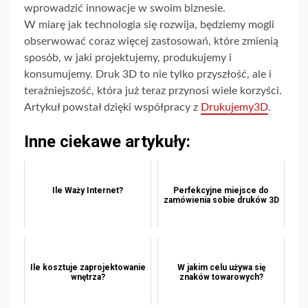
wprowadzić innowacje w swoim biznesie.
W miarę jak technologia się rozwija, będziemy mogli
obserwować coraz więcej zastosowań, które zmienią
sposób, w jaki projektujemy, produkujemy i
konsumujemy. Druk 3D to nie tylko przyszłość, ale i
teraźniejszość, która już teraz przynosi wiele korzyści.
Artykuł powstał dzięki współpracy z
Drukujemy3D
.
Inne ciekawe artykuły:
Ile Waży Internet?
Perfekcyjne miejsce do
zamówienia sobie druków 3D
Ile kosztuje zaprojektowanie
W jakim celu używa się
wnętrza?
znaków towarowych?