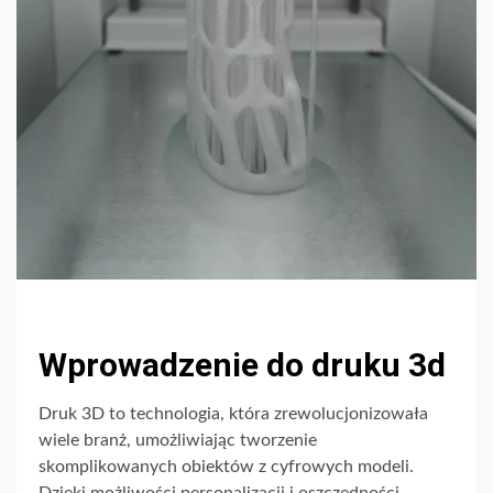
Wprowadzenie do druku 3d
Druk 3D to technologia, która zrewolucjonizowała
wiele branż, umożliwiając tworzenie
skomplikowanych obiektów z cyfrowych modeli.