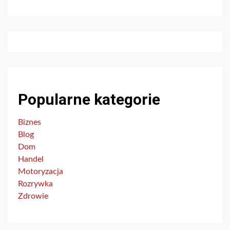
Popularne kategorie
Biznes
Blog
Dom
Handel
Motoryzacja
Rozrywka
Zdrowie