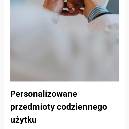
Personalizowane
przedmioty codziennego
użytku