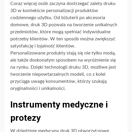
Coraz więcej osób zaczyna dostrzegać zalety druku
3D w kontekście personalizacji produktów
codziennego użytku. Od biżuterii po akcesoria
domowe, druk 3D pozwala na tworzenie unikalnych
przedmiotów, które mogą spełniać indywidualne
potrzeby klientów. W ten sposób można zwiększyć
satysfakcję i lojalność klientów.
Personalizowane produkty stają się nie tylko modą,
ale także doskonałym sposobem na wyróżnienie się
na rynku. Dzięki technologii druku 3D, możliwe jest
tworzenie niepowtarzalnych modeli, co z kolei
przyciąga uwagę konsumentów, którzy szukają
oryginalności i unikalności.
Instrumenty medyczne i
protezy
W dziedzinie medycyny druk 3D otworzył nowe