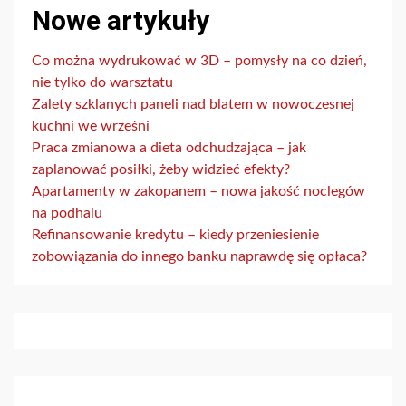
Nowe artykuły
Co można wydrukować w 3D – pomysły na co dzień,
nie tylko do warsztatu
Zalety szklanych paneli nad blatem w nowoczesnej
kuchni we wrześni
Praca zmianowa a dieta odchudzająca – jak
zaplanować posiłki, żeby widzieć efekty?
Apartamenty w zakopanem – nowa jakość noclegów
na podhalu
Refinansowanie kredytu – kiedy przeniesienie
zobowiązania do innego banku naprawdę się opłaca?