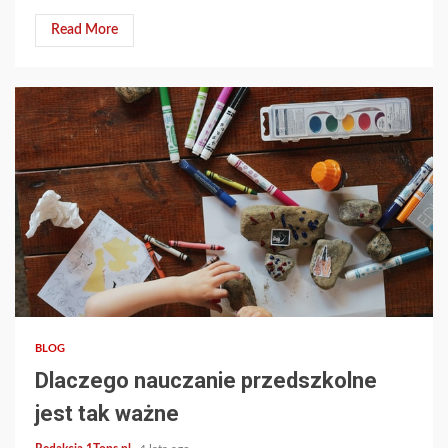
Read More
2 min read
BLOG
Dlaczego nauczanie przedszkolne
jest tak ważne