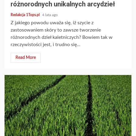
różnorodnych unikalnych arcydzieł
Redakcja 1Tops.pl
4 lata ago
Z jakiego powodu uważa się, iż szycie z
zastosowaniem skóry to zawsze tworzenie
różnorodnych dzieł kaletniczych? Bowiem tak w
rzeczywistości jest, i trudno się...
Read More