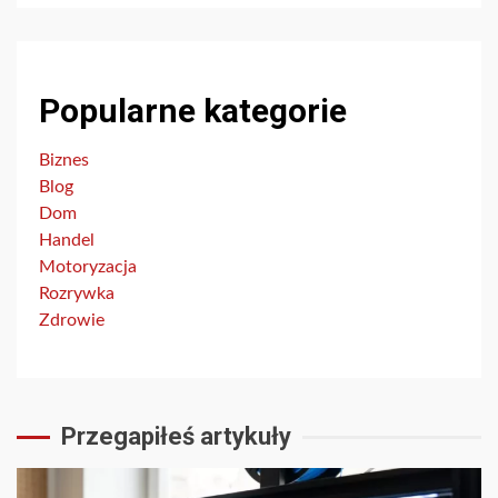
Popularne kategorie
Biznes
Blog
Dom
Handel
Motoryzacja
Rozrywka
Zdrowie
Przegapiłeś artykuły