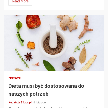
Read More
2 min read
ZDROWIE
Dieta musi być dostosowana do
naszych potrzeb
Redakcja 1Tops.pl
4 lata ago