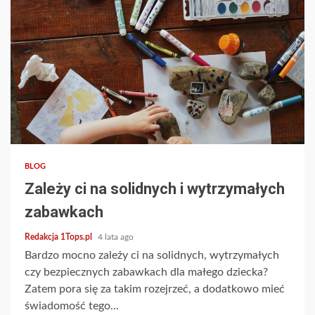
2 min read
BLOG
Zależy ci na solidnych i wytrzymałych
zabawkach
Redakcja 1Tops.pl
4 lata ago
Bardzo mocno zależy ci na solidnych, wytrzymałych
czy bezpiecznych zabawkach dla małego dziecka?
Zatem pora się za takim rozejrzeć, a dodatkowo mieć
świadomość tego...