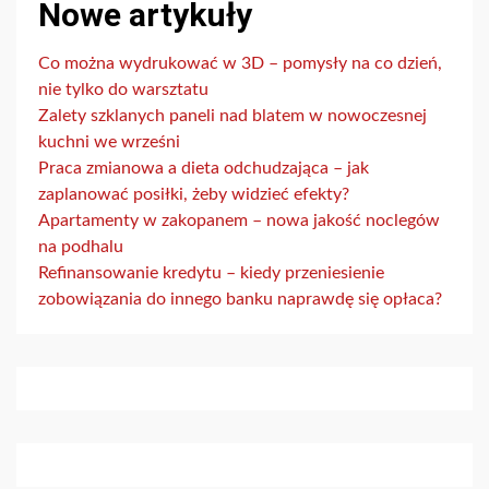
Nowe artykuły
Co można wydrukować w 3D – pomysły na co dzień,
nie tylko do warsztatu
Zalety szklanych paneli nad blatem w nowoczesnej
kuchni we wrześni
Praca zmianowa a dieta odchudzająca – jak
zaplanować posiłki, żeby widzieć efekty?
Apartamenty w zakopanem – nowa jakość noclegów
na podhalu
Refinansowanie kredytu – kiedy przeniesienie
zobowiązania do innego banku naprawdę się opłaca?