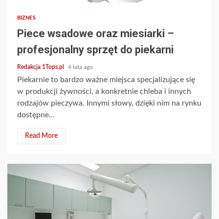
BIZNES
Piece wsadowe oraz miesiarki –
profesjonalny sprzęt do piekarni
Redakcja 1Tops.pl
4 lata ago
Piekarnie to bardzo ważne miejsca specjalizujące się
w produkcji żywności, a konkretnie chleba i innych
rodzajów pieczywa. Innymi słowy, dzięki nim na rynku
dostępne...
Read More