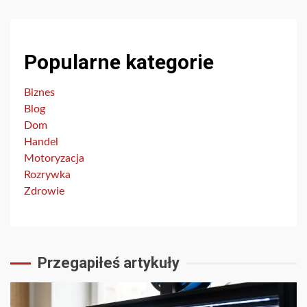
Popularne kategorie
Biznes
Blog
Dom
Handel
Motoryzacja
Rozrywka
Zdrowie
Przegapiłeś artykuły