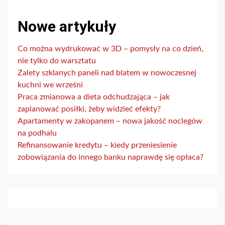
Nowe artykuły
Co można wydrukować w 3D – pomysły na co dzień,
nie tylko do warsztatu
Zalety szklanych paneli nad blatem w nowoczesnej
kuchni we wrześni
Praca zmianowa a dieta odchudzająca – jak
zaplanować posiłki, żeby widzieć efekty?
Apartamenty w zakopanem – nowa jakość noclegów
na podhalu
Refinansowanie kredytu – kiedy przeniesienie
zobowiązania do innego banku naprawdę się opłaca?