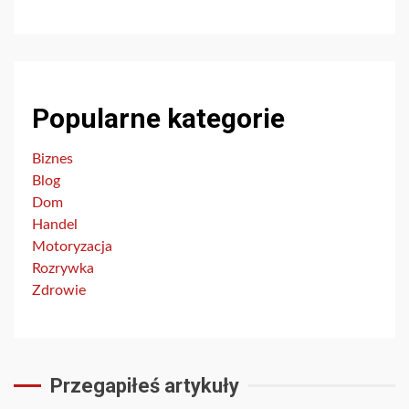
Popularne kategorie
Biznes
Blog
Dom
Handel
Motoryzacja
Rozrywka
Zdrowie
Przegapiłeś artykuły