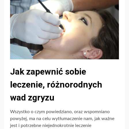
Jak zapewnić sobie
leczenie, różnorodnych
wad zgryzu
Wszystko o czym powiedziano, oraz wspomniano
powyżej, ma na celu wytłumaczenie nam, jak ważne
jest i potrzebne niejednokrotnie leczenie