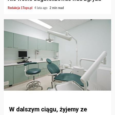
Redakcja 1Tops.pl
4 lata ago
2 min read
W dalszym ciągu, żyjemy ze