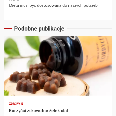
Dieta musi być dostosowana do naszych potrzeb
Podobne publikacje
5 min read
ZDROWIE
Korzyści zdrowotne żelek cbd