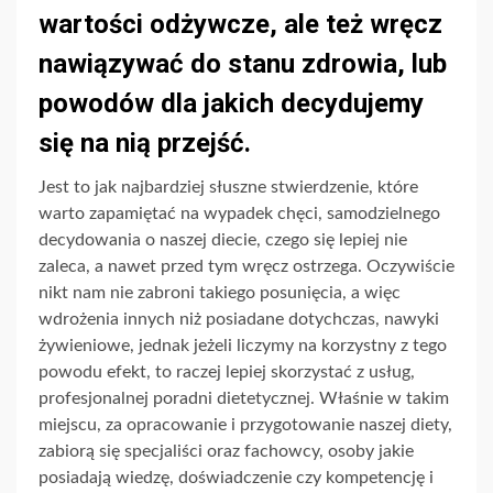
wartości odżywcze, ale też wręcz
nawiązywać do stanu zdrowia, lub
powodów dla jakich decydujemy
się na nią przejść.
Jest to jak najbardziej słuszne stwierdzenie, które
warto zapamiętać na wypadek chęci, samodzielnego
decydowania o naszej diecie, czego się lepiej nie
zaleca, a nawet przed tym wręcz ostrzega. Oczywiście
nikt nam nie zabroni takiego posunięcia, a więc
wdrożenia innych niż posiadane dotychczas, nawyki
żywieniowe, jednak jeżeli liczymy na korzystny z tego
powodu efekt, to raczej lepiej skorzystać z usług,
profesjonalnej poradni dietetycznej. Właśnie w takim
miejscu, za opracowanie i przygotowanie naszej diety,
zabiorą się specjaliści oraz fachowcy, osoby jakie
posiadają wiedzę, doświadczenie czy kompetencję i