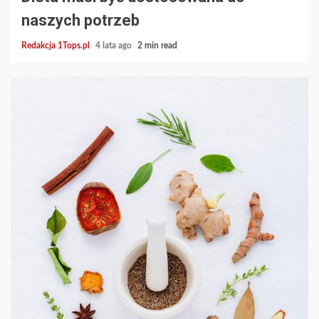
naszych potrzeb
Redakcja 1Tops.pl
4 lata ago
2 min read