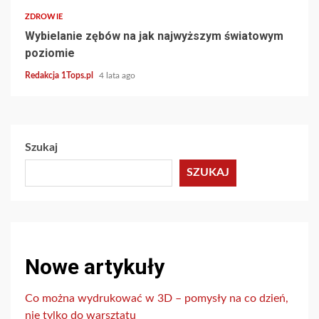
ZDROWIE
Wybielanie zębów na jak najwyższym światowym
poziomie
Redakcja 1Tops.pl
4 lata ago
Szukaj
SZUKAJ
Nowe artykuły
Co można wydrukować w 3D – pomysły na co dzień,
nie tylko do warsztatu