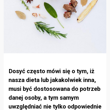
Dosyć często mówi się o tym, iż
nasza dieta lub jakakolwiek inna,
musi być dostosowana do potrzeb
danej osoby, a tym samym
uwzględniać nie tylko odpowiednie