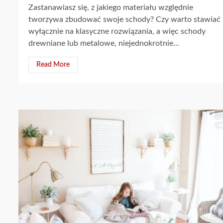
Zastanawiasz się, z jakiego materiału względnie
tworzywa zbudować swoje schody? Czy warto stawiać
wyłącznie na klasyczne rozwiązania, a więc schody
drewniane lub metalowe, niejednokrotnie...
Read More