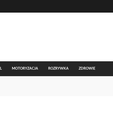
L
MOTORYZACJA
ROZRYWKA
ZDROWIE