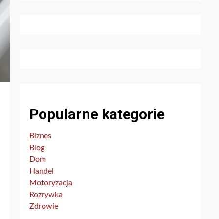
Popularne kategorie
Biznes
Blog
Dom
Handel
Motoryzacja
Rozrywka
Zdrowie