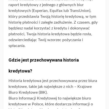
raport kredytowy z jednego z głównych biur
kredytowych (Experian, Equifax lub TransUnion),
który przedstawia Twoją historię kredytową, w tym
historię płatności i zaległe zadłużenie. Z czasem, gdy
będziesz nadal korzystać z kredytu i dokonywać
płatności, Twoja historia kredytowa będzie rosła,
odzwierciedlając Twój wzorzec pożyczania i
spłacania.
Gdzie jest przechowywana historia
kredytowa?
Historia kredytowa jest przechowywana przez biura
kredytowe, takie jak największe z nich – Krajowe
Biuro Kredytowe (BIK).
Biuro Informacji Kredytowej to największe biuro
kredytowe w Polsce, które dostarcza informacji o