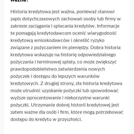
Historia kredytowa jest ważna, ponieważ stanowi
zapis dotychczasowych zachowań osoby lub firmy w
zakresie zaciągania i spłacania kredytów. Informacje
te pomagają kredytodawcom ocenić wiarygodność
kredytową wnioskodawców i określić ryzyko
związane z pożyczaniem im pieniędzy. Dobra historia
kredytowa wskazuje na historię odpowiedzialnego
pożyczania i terminowej spłaty, co może zwiększyć
prawdopodobieństwo zatwierdzenia nowych
pożyczek i dostępu do lepszych warunków
kredytowych. Z drugiej strony, zła historia kredytowa
może utrudnić uzyskanie pożyczki lub spowodować
wyższe oprocentowanie i niekorzystne warunki
pożyczki. Utrzymanie dobrej historii kredytowej jest
zatem ważne dla osób i firm, które mogą potrzebować
dostępu do kredytu w przyszłości.