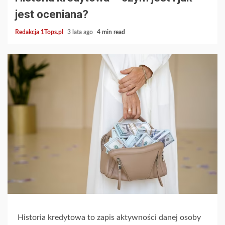
jest oceniana?
Redakcja 1Tops.pl
3 lata ago
4 min read
Historia kredytowa to zapis aktywności danej osoby