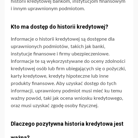
historii kredytowej bankom, instytucjom finansowym
i innym uprawnionym podmiotom.
Kto ma dostęp do historii kredytowej?
Informacje o historii kredytowej są dostępne dla
uprawnionych podmiotów, takich jak banki,
instytucje finansowe i firmy ubezpieczeniowe.
Informacje te są wykorzystywane do oceny zdolności
kredytowej osób lub firm ubiegających się o pożyczki,
karty kredytowe, kredyty hipoteczne lub inne
produkty finansowe. Aby uzyskać dostęp do tych
informacji, uprawniony podmiot musi mieć ku temu
ważny powód, taki jak ocena wniosku kredytowego,
oraz musi uzyskać zgodę osoby fizycznej.
Dlaczego pozytywna historia kredytowa jest
ważna?