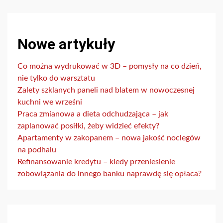
Nowe artykuły
Co można wydrukować w 3D – pomysły na co dzień,
nie tylko do warsztatu
Zalety szklanych paneli nad blatem w nowoczesnej
kuchni we wrześni
Praca zmianowa a dieta odchudzająca – jak
zaplanować posiłki, żeby widzieć efekty?
Apartamenty w zakopanem – nowa jakość noclegów
na podhalu
Refinansowanie kredytu – kiedy przeniesienie
zobowiązania do innego banku naprawdę się opłaca?