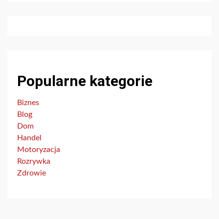
Popularne kategorie
Biznes
Blog
Dom
Handel
Motoryzacja
Rozrywka
Zdrowie