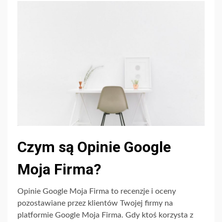
Czym są Opinie Google
Moja Firma?
Opinie Google Moja Firma to recenzje i oceny
pozostawiane przez klientów Twojej firmy na
platformie Google Moja Firma. Gdy ktoś korzysta z