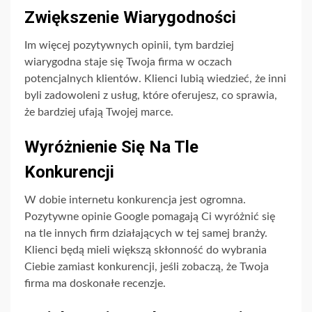
Zwiększenie Wiarygodności
Im więcej pozytywnych opinii, tym bardziej
wiarygodna staje się Twoja firma w oczach
potencjalnych klientów. Klienci lubią wiedzieć, że inni
byli zadowoleni z usług, które oferujesz, co sprawia,
że bardziej ufają Twojej marce.
Wyróżnienie Się Na Tle
Konkurencji
W dobie internetu konkurencja jest ogromna.
Pozytywne opinie Google pomagają Ci wyróżnić się
na tle innych firm działających w tej samej branży.
Klienci będą mieli większą skłonność do wybrania
Ciebie zamiast konkurencji, jeśli zobaczą, że Twoja
firma ma doskonałe recenzje.