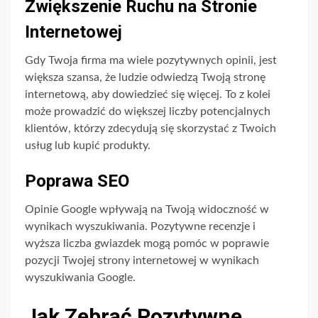
Zwiększenie Ruchu na Stronie
Internetowej
Gdy Twoja firma ma wiele pozytywnych opinii, jest
większa szansa, że ludzie odwiedzą Twoją stronę
internetową, aby dowiedzieć się więcej. To z kolei
może prowadzić do większej liczby potencjalnych
klientów, którzy zdecydują się skorzystać z Twoich
usług lub kupić produkty.
Poprawa SEO
Opinie Google wpływają na Twoją widoczność w
wynikach wyszukiwania. Pozytywne recenzje i
wyższa liczba gwiazdek mogą pomóc w poprawie
pozycji Twojej strony internetowej w wynikach
wyszukiwania Google.
Jak Zebrać Pozytywne