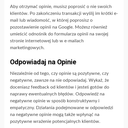
Aby otrzymać opinie, musisz poprosić o nie swoich
klientów. Po zakończeniu transakcji wyślij im krótki e-
mail lub wiadomość, w której poprosisz o
pozostawienie opinii na Google. Możesz również
umieścić odnośnik do formularza opinii na swojej
stronie internetowej lub w e-mailach
marketingowych.
Odpowiadaj na Opinie
Niezależnie od tego, czy opinie są pozytywne, czy
negatywne, zawsze na nie odpowiadaj. Wykaż, że
doceniasz feedback od klientów i jesteś gotów do
naprawy ewentualnych błędów. Odpowiedź na
negatywne opinie w sposób konstruktywny i
empatyczny. Działania podejmowane w odpowiedzi
na negatywne opinie mogą także wpłynąć na
pozytywne wrażenie potencjalnych klientów.