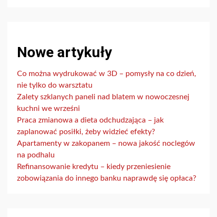
Nowe artykuły
Co można wydrukować w 3D – pomysły na co dzień,
nie tylko do warsztatu
Zalety szklanych paneli nad blatem w nowoczesnej
kuchni we wrześni
Praca zmianowa a dieta odchudzająca – jak
zaplanować posiłki, żeby widzieć efekty?
Apartamenty w zakopanem – nowa jakość noclegów
na podhalu
Refinansowanie kredytu – kiedy przeniesienie
zobowiązania do innego banku naprawdę się opłaca?