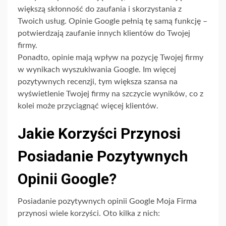
większą skłonność do zaufania i skorzystania z
Twoich usług. Opinie Google pełnią tę samą funkcję –
potwierdzają zaufanie innych klientów do Twojej
firmy.
Ponadto, opinie mają wpływ na pozycję Twojej firmy
w wynikach wyszukiwania Google. Im więcej
pozytywnych recenzji, tym większa szansa na
wyświetlenie Twojej firmy na szczycie wyników, co z
kolei może przyciągnąć więcej klientów.
Jakie Korzyści Przynosi
Posiadanie Pozytywnych
Opinii Google?
Posiadanie pozytywnych opinii Google Moja Firma
przynosi wiele korzyści. Oto kilka z nich: