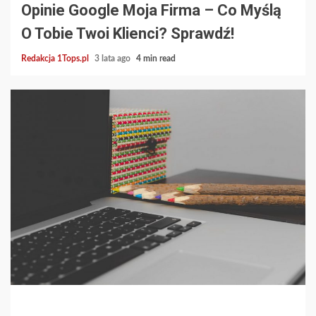
Opinie Google Moja Firma – Co Myślą
O Tobie Twoi Klienci? Sprawdź!
Redakcja 1Tops.pl
3 lata ago
4 min read