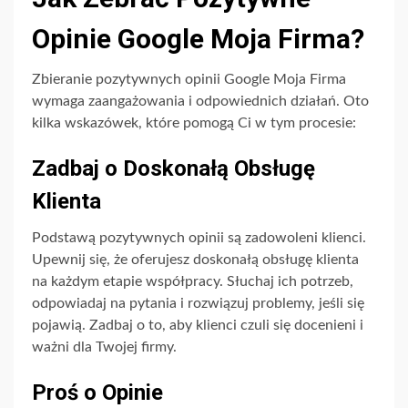
Opinie Google Moja Firma?
Zbieranie pozytywnych opinii Google Moja Firma
wymaga zaangażowania i odpowiednich działań. Oto
kilka wskazówek, które pomogą Ci w tym procesie:
Zadbaj o Doskonałą Obsługę
Klienta
Podstawą pozytywnych opinii są zadowoleni klienci.
Upewnij się, że oferujesz doskonałą obsługę klienta
na każdym etapie współpracy. Słuchaj ich potrzeb,
odpowiadaj na pytania i rozwiązuj problemy, jeśli się
pojawią. Zadbaj o to, aby klienci czuli się docenieni i
ważni dla Twojej firmy.
Proś o Opinie