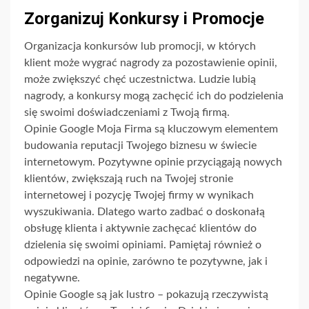
Zorganizuj Konkursy i Promocje
Organizacja konkursów lub promocji, w których
klient może wygrać nagrody za pozostawienie opinii,
może zwiększyć chęć uczestnictwa. Ludzie lubią
nagrody, a konkursy mogą zachęcić ich do podzielenia
się swoimi doświadczeniami z Twoją firmą.
Opinie Google Moja Firma są kluczowym elementem
budowania reputacji Twojego biznesu w świecie
internetowym. Pozytywne opinie przyciągają nowych
klientów, zwiększają ruch na Twojej stronie
internetowej i pozycję Twojej firmy w wynikach
wyszukiwania. Dlatego warto zadbać o doskonałą
obsługę klienta i aktywnie zachęcać klientów do
dzielenia się swoimi opiniami. Pamiętaj również o
odpowiedzi na opinie, zarówno te pozytywne, jak i
negatywne.
Opinie Google są jak lustro – pokazują rzeczywistą