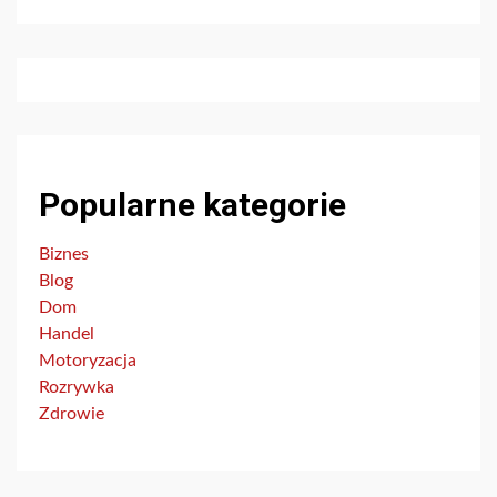
Popularne kategorie
Biznes
Blog
Dom
Handel
Motoryzacja
Rozrywka
Zdrowie