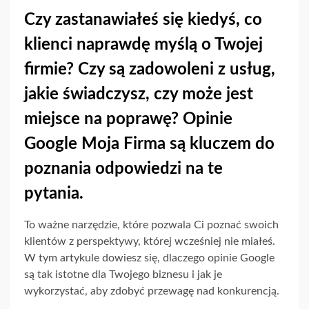
Czy zastanawiałeś się kiedyś, co
klienci naprawdę myślą o Twojej
firmie? Czy są zadowoleni z usług,
jakie świadczysz, czy może jest
miejsce na poprawę? Opinie
Google Moja Firma są kluczem do
poznania odpowiedzi na te
pytania.
To ważne narzędzie, które pozwala Ci poznać swoich
klientów z perspektywy, której wcześniej nie miałeś.
W tym artykule dowiesz się, dlaczego opinie Google
są tak istotne dla Twojego biznesu i jak je
wykorzystać, aby zdobyć przewagę nad konkurencją.