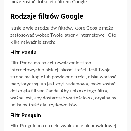
może zostać dotknięta filtrem Google.
Rodzaje filtrów Google
Istnieje wiele rodzajów filtrów, które Google może
zastosować wobec Twojej strony internetowej. Oto
kilka najważniejszych:
Filtr Panda
Filtr Panda ma na celu zwalczanie stron
internetowych o niskiej jakości treści. Jeśli Twoja
strona ma kopie lub powielone treści, niską wartość
merytoryczną lub jest zbyt reklamowa, może zostać
dotknięta filtrem Panda. Aby uniknąć tego filtra,
ważne jest, aby dostarczać wartościową, oryginalną i
unikalną treść dla użytkowników.
Filtr Penguin
Filtr Penguin ma na celu zwalczanie nieprawidłowej