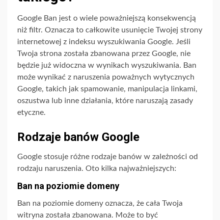
Google Ban jest o wiele poważniejszą konsekwencją
niż filtr. Oznacza to całkowite usunięcie Twojej strony
internetowej z indeksu wyszukiwania Google. Jeśli
Twoja strona została zbanowana przez Google, nie
będzie już widoczna w wynikach wyszukiwania. Ban
może wynikać z naruszenia poważnych wytycznych
Google, takich jak spamowanie, manipulacja linkami,
oszustwa lub inne działania, które naruszają zasady
etyczne.
Rodzaje banów Google
Google stosuje różne rodzaje banów w zależności od
rodzaju naruszenia. Oto kilka najważniejszych:
Ban na poziomie domeny
Ban na poziomie domeny oznacza, że cała Twoja
witryna została zbanowana. Może to być