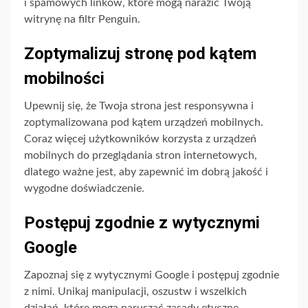
i spamowych linków, które mogą narazić Twoją
witrynę na filtr Penguin.
Zoptymalizuj stronę pod kątem
mobilności
Upewnij się, że Twoja strona jest responsywna i
zoptymalizowana pod kątem urządzeń mobilnych.
Coraz więcej użytkowników korzysta z urządzeń
mobilnych do przeglądania stron internetowych,
dlatego ważne jest, aby zapewnić im dobrą jakość i
wygodne doświadczenie.
Postępuj zgodnie z wytycznymi
Google
Zapoznaj się z wytycznymi Google i postępuj zgodnie
z nimi. Unikaj manipulacji, oszustw i wszelkich