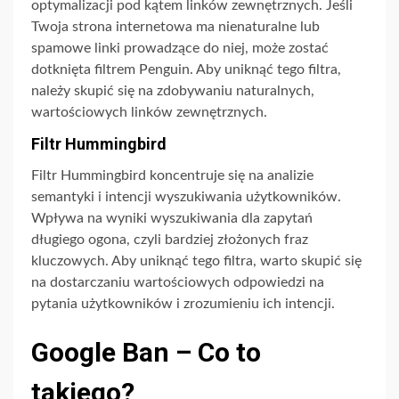
optymalizacji pod kątem linków zewnętrznych. Jeśli
Twoja strona internetowa ma nienaturalne lub
spamowe linki prowadzące do niej, może zostać
dotknięta filtrem Penguin. Aby uniknąć tego filtra,
należy skupić się na zdobywaniu naturalnych,
wartościowych linków zewnętrznych.
Filtr Hummingbird
Filtr Hummingbird koncentruje się na analizie
semantyki i intencji wyszukiwania użytkowników.
Wpływa na wyniki wyszukiwania dla zapytań
długiego ogona, czyli bardziej złożonych fraz
kluczowych. Aby uniknąć tego filtra, warto skupić się
na dostarczaniu wartościowych odpowiedzi na
pytania użytkowników i zrozumieniu ich intencji.
Google Ban – Co to
takiego?