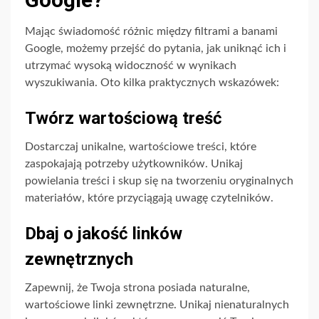
Mając świadomość różnic między filtrami a banami
Google, możemy przejść do pytania, jak uniknąć ich i
utrzymać wysoką widoczność w wynikach
wyszukiwania. Oto kilka praktycznych wskazówek:
Twórz wartościową treść
Dostarczaj unikalne, wartościowe treści, które
zaspokajają potrzeby użytkowników. Unikaj
powielania treści i skup się na tworzeniu oryginalnych
materiałów, które przyciągają uwagę czytelników.
Dbaj o jakość linków
zewnętrznych
Zapewnij, że Twoja strona posiada naturalne,
wartościowe linki zewnętrzne. Unikaj nienaturalnych