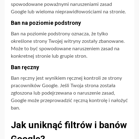
spowodowane poważnymi naruszeniami zasad
Google lub wieloma nieprawidłowościami na stronie.
Ban na poziomie podstrony
Ban na poziomie podstrony oznacza, że tylko
określone strony Twojej witryny zostały zbanowane.
Może to być spowodowane naruszeniem zasad na
konkretnej stronie lub grupie stron.
Ban ręczny
Ban ręczny jest wynikiem ręcznej kontroli ze strony
pracowników Google. Jeśli Twoja strona została
zgłoszona lub podejrzewana o naruszenie zasad,
Google może przeprowadzić ręczną kontrolę i nałożyć
ban.
Jak uniknąć filtrów i banów
Google?