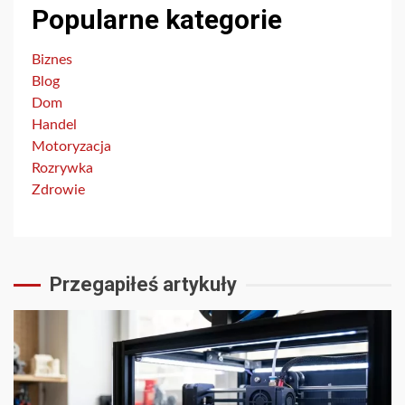
Popularne kategorie
Biznes
Blog
Dom
Handel
Motoryzacja
Rozrywka
Zdrowie
Przegapiłeś artykuły