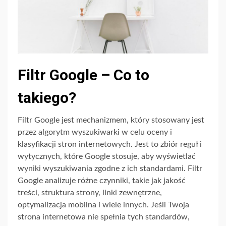
Filtr Google – Co to
takiego?
Filtr Google jest mechanizmem, który stosowany jest
przez algorytm wyszukiwarki w celu oceny i
klasyfikacji stron internetowych. Jest to zbiór reguł i
wytycznych, które Google stosuje, aby wyświetlać
wyniki wyszukiwania zgodne z ich standardami. Filtr
Google analizuje różne czynniki, takie jak jakość
treści, struktura strony, linki zewnętrzne,
optymalizacja mobilna i wiele innych. Jeśli Twoja
strona internetowa nie spełnia tych standardów,