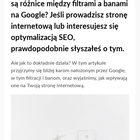
są różnice między filtrami a banami
na Google? Jeśli prowadzisz stronę
internetową lub interesujesz się
optymalizacją SEO,
prawdopodobnie słyszałeś o tym.
Ale jak to dokładnie działa? W tym artykule
przyjrzymy się bliżej karom nałożonym przez Google,
w tym filtracji i banom, oraz wyjaśnimy, jak wpływają
one na Twoją stronę internetową.