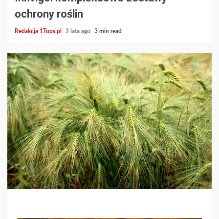
ochrony roślin
Redakcja 1Tops.pl
2 lata ago
3 min read