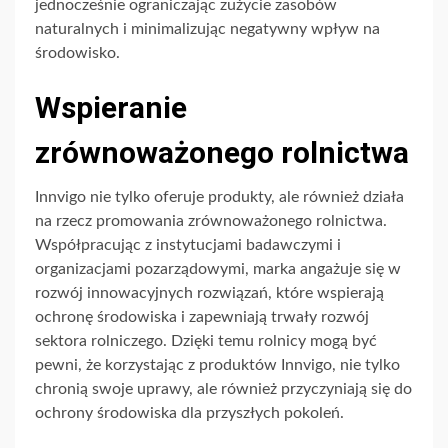
jednocześnie ograniczając zużycie zasobów
naturalnych i minimalizując negatywny wpływ na
środowisko.
Wspieranie
zrównoważonego rolnictwa
Innvigo nie tylko oferuje produkty, ale również działa
na rzecz promowania zrównoważonego rolnictwa.
Współpracując z instytucjami badawczymi i
organizacjami pozarządowymi, marka angażuje się w
rozwój innowacyjnych rozwiązań, które wspierają
ochronę środowiska i zapewniają trwały rozwój
sektora rolniczego. Dzięki temu rolnicy mogą być
pewni, że korzystając z produktów Innvigo, nie tylko
chronią swoje uprawy, ale również przyczyniają się do
ochrony środowiska dla przyszłych pokoleń.