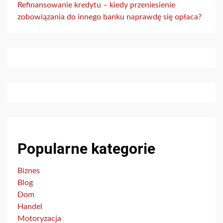
Refinansowanie kredytu – kiedy przeniesienie
zobowiązania do innego banku naprawdę się opłaca?
Popularne kategorie
Biznes
Blog
Dom
Handel
Motoryzacja