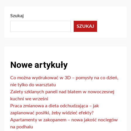
Szukaj
SZUKAJ
Nowe artykuły
Co można wydrukować w 3D – pomysły na co dzień,
nie tylko do warsztatu
Zalety szklanych paneli nad blatem w nowoczesnej
kuchni we wrześni
Praca zmianowa a dieta odchudzająca – jak
zaplanować posiłki, żeby widzieć efekty?
Apartamenty w zakopanem – nowa jakość noclegów
na podhalu