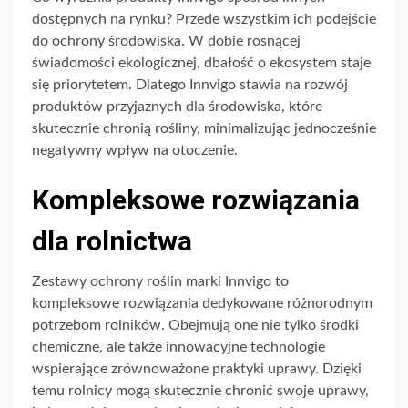
dostępnych na rynku? Przede wszystkim ich podejście
do ochrony środowiska. W dobie rosnącej
świadomości ekologicznej, dbałość o ekosystem staje
się priorytetem. Dlatego Innvigo stawia na rozwój
produktów przyjaznych dla środowiska, które
skutecznie chronią rośliny, minimalizując jednocześnie
negatywny wpływ na otoczenie.
Kompleksowe rozwiązania
dla rolnictwa
Zestawy ochrony roślin marki Innvigo to
kompleksowe rozwiązania dedykowane różnorodnym
potrzebom rolników. Obejmują one nie tylko środki
chemiczne, ale także innowacyjne technologie
wspierające zrównoważone praktyki uprawy. Dzięki
temu rolnicy mogą skutecznie chronić swoje uprawy,