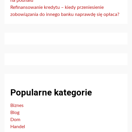
na podhalu
Refinansowanie kredytu – kiedy przeniesienie
zobowiązania do innego banku naprawdę się opłaca?
Popularne kategorie
Biznes
Blog
Dom
Handel