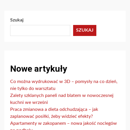
Szukaj
SZUKAJ
Nowe artykuły
Co można wydrukować w 3D – pomysły na co dzień,
nie tylko do warsztatu
Zalety szklanych paneli nad blatem w nowoczesnej
kuchni we wrześni
Praca zmianowa a dieta odchudzająca – jak
zaplanować posiłki, żeby widzieć efekty?
Apartamenty w zakopanem – nowa jakość noclegów