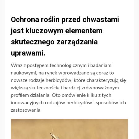
Ochrona roślin przed chwastami
jest kluczowym elementem
skutecznego zarządzania
uprawami.
Wraz z postępem technologicznym i badaniami
naukowymi, na rynek wprowadzane są coraz to
nowsze rodzaje herbicydów, które charakteryzują się
większą skutecznością i bardziej zrównoważonym
profilem działania. Oto omówienie kilku z tych
innowacyjnych rodzajów herbicydów i sposobów ich
zastosowania.