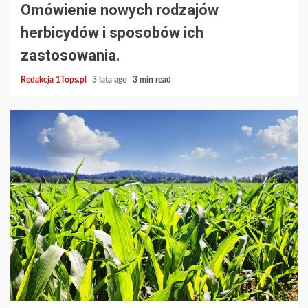
Omówienie nowych rodzajów
herbicydów i sposobów ich
zastosowania.
Redakcja 1Tops.pl
3 lata ago
3 min read