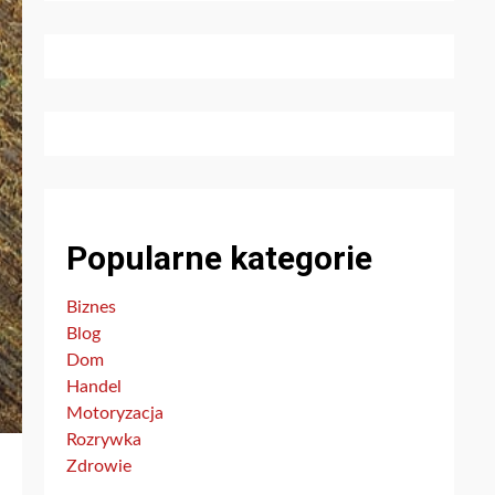
Popularne kategorie
Biznes
Blog
Dom
Handel
Motoryzacja
Rozrywka
Zdrowie