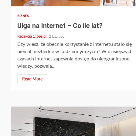
BIZNES
Ulga na Internet – Co ile lat?
Redakcja 1Tops.pl
2 lata ago
Czy wiesz, że obecnie korzystanie z internetu stało się
niemal niezbędne w codziennym życiu? W dzisiejszych
czasach internet zapewnia dostęp do nieograniczonej
wiedzy, pozwala...
Read More