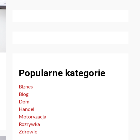
Popularne kategorie
Biznes
Blog
Dom
Handel
Motoryzacja
Rozrywka
Zdrowie