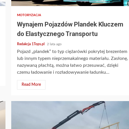
MOTORYZACJA
Wynajem Pojazdów Plandek Kluczem
do Elastycznego Transportu
Redakcja 1Tops.pl
2 lata ago
Pojazd „plandek” to typ ciężarówki pokrytej brezentem
lub innym typem nieprzemakalnego materiału. Zasłonę,
nazywaną płachtą, można łatwo przesuwać, dzięki
czemu ładowanie i rozładowywanie ładunku...
Read More