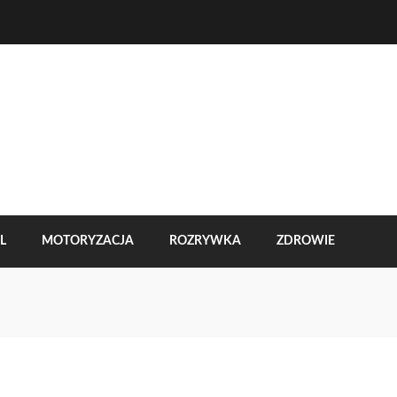
L
MOTORYZACJA
ROZRYWKA
ZDROWIE