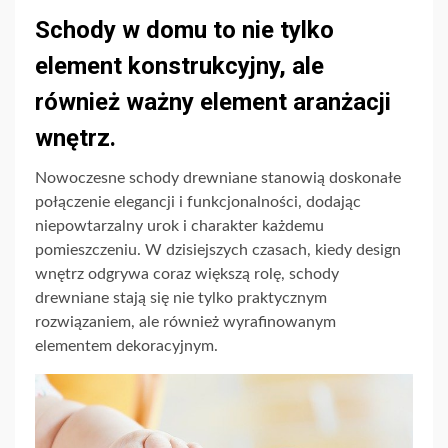
Schody w domu to nie tylko
element konstrukcyjny, ale
również ważny element aranżacji
wnętrz.
Nowoczesne schody drewniane stanowią doskonałe
połączenie elegancji i funkcjonalności, dodając
niepowtarzalny urok i charakter każdemu
pomieszczeniu. W dzisiejszych czasach, kiedy design
wnętrz odgrywa coraz większą rolę, schody
drewniane stają się nie tylko praktycznym
rozwiązaniem, ale również wyrafinowanym
elementem dekoracyjnym.