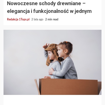
Nowoczesne schody drewniane –
elegancja i funkcjonalność w jednym
Redakcja 1Tops.pl
2 lata ago
2 min read