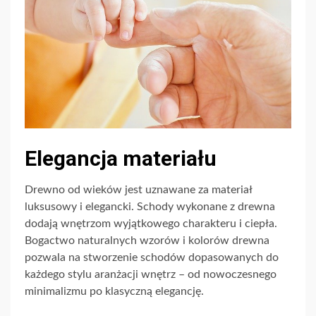
Elegancja materiału
Drewno od wieków jest uznawane za materiał
luksusowy i elegancki. Schody wykonane z drewna
dodają wnętrzom wyjątkowego charakteru i ciepła.
Bogactwo naturalnych wzorów i kolorów drewna
pozwala na stworzenie schodów dopasowanych do
każdego stylu aranżacji wnętrz – od nowoczesnego
minimalizmu po klasyczną elegancję.