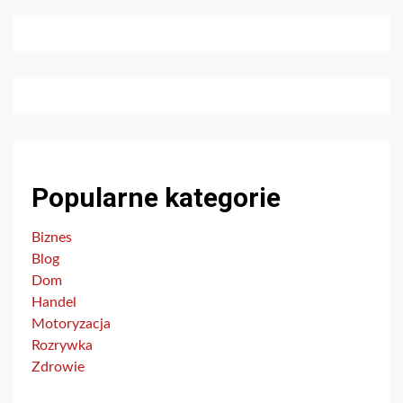
Popularne kategorie
Biznes
Blog
Dom
Handel
Motoryzacja
Rozrywka
Zdrowie