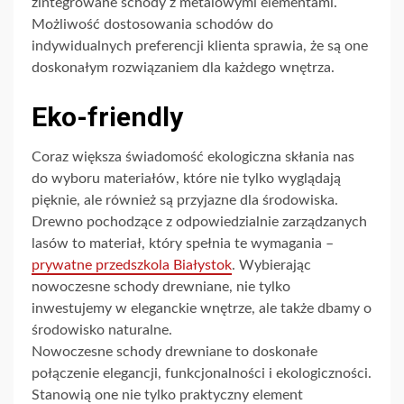
zintegrowane schody z metalowymi elementami.
Możliwość dostosowania schodów do
indywidualnych preferencji klienta sprawia, że są one
doskonałym rozwiązaniem dla każdego wnętrza.
Eko-friendly
Coraz większa świadomość ekologiczna skłania nas
do wyboru materiałów, które nie tylko wyglądają
pięknie, ale również są przyjazne dla środowiska.
Drewno pochodzące z odpowiedzialnie zarządzanych
lasów to materiał, który spełnia te wymagania –
prywatne przedszkola Białystok
. Wybierając
nowoczesne schody drewniane, nie tylko
inwestujemy w eleganckie wnętrze, ale także dbamy o
środowisko naturalne.
Nowoczesne schody drewniane to doskonałe
połączenie elegancji, funkcjonalności i ekologiczności.
Stanowią one nie tylko praktyczny element