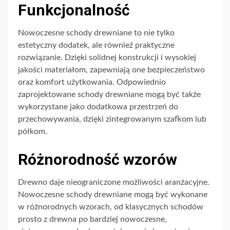
Funkcjonalność
Nowoczesne schody drewniane to nie tylko
estetyczny dodatek, ale również praktyczne
rozwiązanie. Dzięki solidnej konstrukcji i wysokiej
jakości materiałom, zapewniają one bezpieczeństwo
oraz komfort użytkowania. Odpowiednio
zaprojektowane schody drewniane mogą być także
wykorzystane jako dodatkowa przestrzeń do
przechowywania, dzięki zintegrowanym szafkom lub
półkom.
Różnorodność wzorów
Drewno daje nieograniczone możliwości aranżacyjne.
Nowoczesne schody drewniane mogą być wykonane
w różnorodnych wzorach, od klasycznych schodów
prosto z drewna po bardziej nowoczesne,