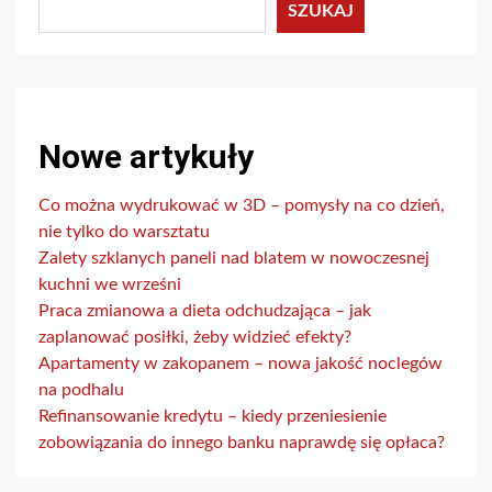
SZUKAJ
Nowe artykuły
Co można wydrukować w 3D – pomysły na co dzień,
nie tylko do warsztatu
Zalety szklanych paneli nad blatem w nowoczesnej
kuchni we wrześni
Praca zmianowa a dieta odchudzająca – jak
zaplanować posiłki, żeby widzieć efekty?
Apartamenty w zakopanem – nowa jakość noclegów
na podhalu
Refinansowanie kredytu – kiedy przeniesienie
zobowiązania do innego banku naprawdę się opłaca?