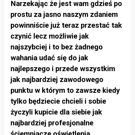
Narzekając że jest wam gdzieś po
prostu za jasno naszym zdaniem
powinniście już teraz przestać tak
czynić lecz możliwie jak
najszybciej i to bez żadnego
wahania udać się do jak
najlepszego i przede wszystkim
jak najbardziej zawodowego
punktu w którym to zawsze kiedy
tylko będziecie chcieli i sobie
życzyli kupicie dla siebie jak
najbardziej profesjonalne
ściemniacze oświetlenia