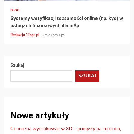
BLOG
Systemy weryfikacji tożsamości online (np. kyc) w
usługach finansowych dla mŚp
Redakcja 1Tops.pl
8 miesięcy ago
Szukaj
SZUKAJ
Nowe artykuły
Co można wydrukować w 3D – pomysły na co dzień,