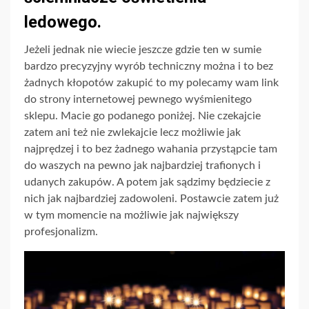
ledowego.
Jeżeli jednak nie wiecie jeszcze gdzie ten w sumie
bardzo precyzyjny wyrób techniczny można i to bez
żadnych kłopotów zakupić to my polecamy wam link
do strony internetowej pewnego wyśmienitego
sklepu. Macie go podanego poniżej. Nie czekajcie
zatem ani też nie zwlekajcie lecz możliwie jak
najprędzej i to bez żadnego wahania przystąpcie tam
do waszych na pewno jak najbardziej trafionych i
udanych zakupów. A potem jak sądzimy będziecie z
nich jak najbardziej zadowoleni. Postawcie zatem już
w tym momencie na możliwie jak największy
profesjonalizm.