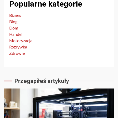
Popularne kategorie
Biznes
Blog
Dom
Handel
Motoryzacja
Rozrywka
Zdrowie
Przegapiłeś artykuły