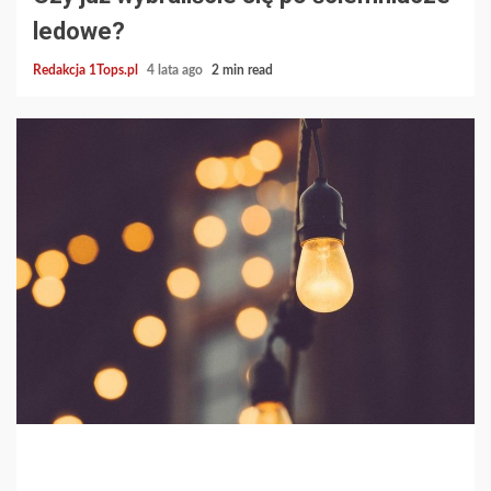
ledowe?
Redakcja 1Tops.pl
4 lata ago
2 min read