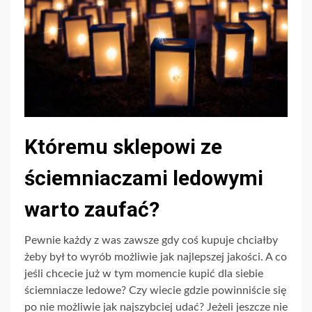
Któremu sklepowi ze
ściemniaczami ledowymi
warto zaufać?
Pewnie każdy z was zawsze gdy coś kupuje chciałby
żeby był to wyrób możliwie jak najlepszej jakości. A co
jeśli chcecie już w tym momencie kupić dla siebie
ściemniacze ledowe? Czy wiecie gdzie powinniście się
po nie możliwie jak najszybciej udać? Jeżeli jeszcze nie