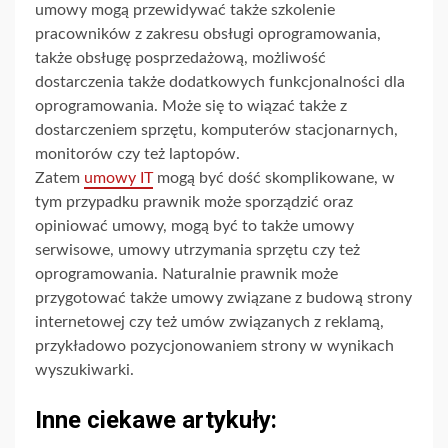
umowy mogą przewidywać także szkolenie
pracowników z zakresu obsługi oprogramowania,
także obsługę posprzedażową, możliwość
dostarczenia także dodatkowych funkcjonalności dla
oprogramowania. Może się to wiązać także z
dostarczeniem sprzętu, komputerów stacjonarnych,
monitorów czy też laptopów.
Zatem
umowy IT
mogą być dość skomplikowane, w
tym przypadku prawnik może sporządzić oraz
opiniować umowy, mogą być to także umowy
serwisowe, umowy utrzymania sprzętu czy też
oprogramowania. Naturalnie prawnik może
przygotować także umowy związane z budową strony
internetowej czy też umów związanych z reklamą,
przykładowo pozycjonowaniem strony w wynikach
wyszukiwarki.
Inne ciekawe artykuły: