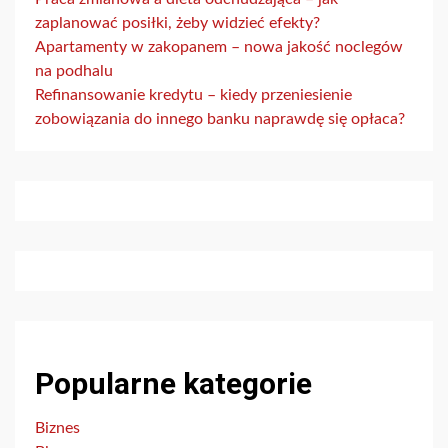
zaplanować posiłki, żeby widzieć efekty?
Apartamenty w zakopanem – nowa jakość noclegów
na podhalu
Refinansowanie kredytu – kiedy przeniesienie
zobowiązania do innego banku naprawdę się opłaca?
Popularne kategorie
Biznes