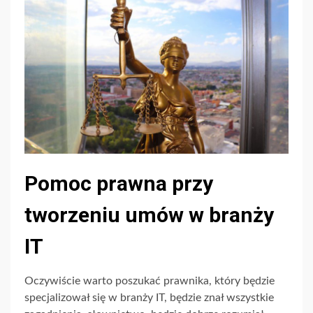
Pomoc prawna przy
tworzeniu umów w branży
IT
Oczywiście warto poszukać prawnika, który będzie
specjalizował się w branży IT, będzie znał wszystkie