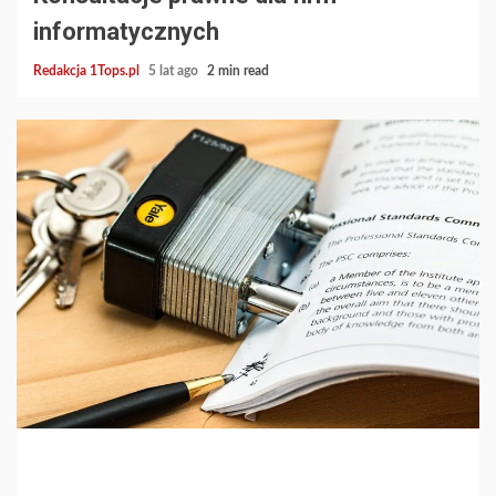
informatycznych
Redakcja 1Tops.pl
5 lat ago
2 min read