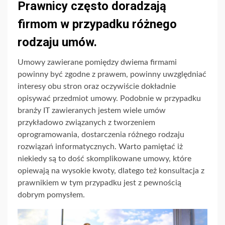
Prawnicy często doradzają
firmom w przypadku różnego
rodzaju umów.
Umowy zawierane pomiędzy dwiema firmami
powinny być zgodne z prawem, powinny uwzględniać
interesy obu stron oraz oczywiście dokładnie
opisywać przedmiot umowy. Podobnie w przypadku
branży IT zawieranych jestem wiele umów
przykładowo związanych z tworzeniem
oprogramowania, dostarczenia różnego rodzaju
rozwiązań informatycznych. Warto pamiętać iż
niekiedy są to dość skomplikowane umowy, które
opiewają na wysokie kwoty, dlatego też konsultacja z
prawnikiem w tym przypadku jest z pewnością
dobrym pomysłem.